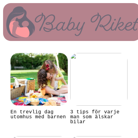
En trevlig dag
3 tips för varje
utomhus med barnen
man som älskar
bilar