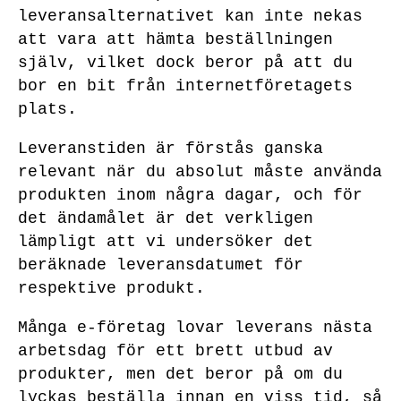
leveransalternativet kan inte nekas
att vara att hämta beställningen
själv, vilket dock beror på att du
bor en bit från internetföretagets
plats.
Leveranstiden är förstås ganska
relevant när du absolut måste använda
produkten inom några dagar, och för
det ändamålet är det verkligen
lämpligt att vi undersöker det
beräknade leveransdatumet för
respektive produkt.
Många e-företag lovar leverans nästa
arbetsdag för ett brett utbud av
produkter, men det beror på om du
lyckas beställa innan en viss tid, så