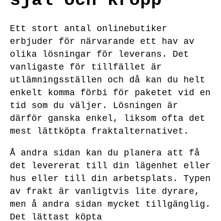
själ och kropp
Ett stort antal onlinebutiker
erbjuder för närvarande ett hav av
olika lösningar för leverans. Det
vanligaste för tillfället är
utlämningsställen och då kan du helt
enkelt komma förbi för paketet vid en
tid som du väljer. Lösningen är
därför ganska enkel, liksom ofta det
mest lättköpta fraktalternativet.
Å andra sidan kan du planera att få
det levererat till din lägenhet eller
hus eller till din arbetsplats. Typen
av frakt är vanligtvis lite dyrare,
men å andra sidan mycket tillgänglig.
Det lättast köpta