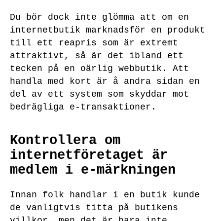
Du bör dock inte glömma att om en
internetbutik marknadsför en produkt
till ett reapris som är extremt
attraktivt, så är det ibland ett
tecken på en oärlig webbutik. Att
handla med kort är å andra sidan en
del av ett system som skyddar mot
bedrägliga e-transaktioner.
Kontrollera om
internetföretaget är
medlem i e-märkningen
Innan folk handlar i en butik kunde
de vanligtvis titta på butikens
villkor, men det är bara inte