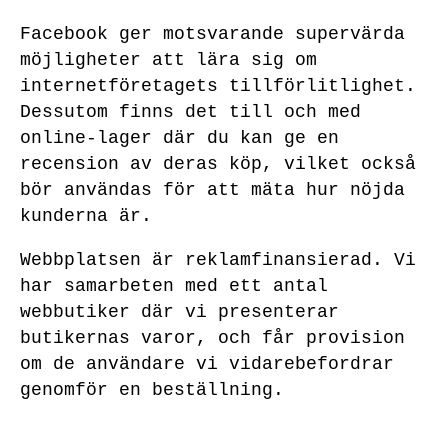
Facebook ger motsvarande supervärda
möjligheter att lära sig om
internetföretagets tillförlitlighet.
Dessutom finns det till och med
online-lager där du kan ge en
recension av deras köp, vilket också
bör användas för att mäta hur nöjda
kunderna är.
Webbplatsen är reklamfinansierad. Vi
har samarbeten med ett antal
webbutiker där vi presenterar
butikernas varor, och får provision
om de användare vi vidarebefordrar
genomför en beställning.