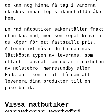
de kan nog hinna få tag i varorna
skickas innan logistikanställda åker
hem.
En rad nätbutiker säkerställer frakt
utan kostnad, men som regel krävs att
du köper för ett fastställt pris.
Alternativt måste du ta den mest
lättköpta typen av leverans, som
oftast – oavsett om du är i närheten
av Holstebro, Nørresundby eller
Hadsten – kommer att få dem att
leverera dina produkter till en
paketbutik.
Vissa nätbutiker