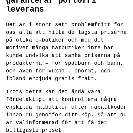
garanterar portofri
leverans
Det är i stort sett problemfritt för
oss alla att hitta de lägsta priserna
på olika e-butiker och med det
motivet många nätbutiker inte har
kunde undvika att sänka priserna på
produkterna – för spädbarn och barn,
och även för vuxna – enormt, och
ibland erbjuda gratis frakt.
Trots detta kan det ändå vara
fördelaktigt att kontrollera några
enskilda nätbutiker efter rabattkoder
innan du genomför ditt köp, så att du
är välinformerad för att få det
billigaste priset.