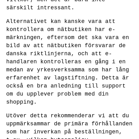
särskilt intressant.
Alternativet kan kanske vara att
kontrollera om nätbutiken har e-
märkningen, eftersom det ska vara en
bild av att nätbutiken försvarar de
danska riktlinjerna, och att e-
handlaren kontrolleras en gång i en
medan av yrkesverksamma som har lång
erfarenhet av lagstiftning. Detta är
också en bra anledning till support
om du upplever problem med din
shopping.
Utöver detta rekommenderar vi att du
uppmärksammar de primära förhållanden
som har inverkan på beställningen,