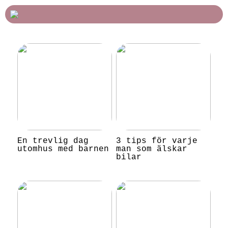
En trevlig dag
3 tips för varje
utomhus med barnen
man som älskar
bilar