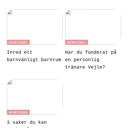
05/01/2022
02/01/2022
Inred ett
Har du funderat på
barnvänligt barnrum
en personlig
tränare Vejle?
01/01/2022
3 saker du kan