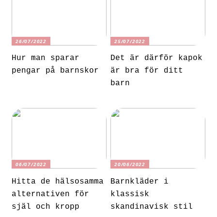
26/07/2022
25/07/2022
Hur man sparar
Det är därför kapok
pengar på barnskor
är bra för ditt
barn
06/07/2022
20/06/2022
Hitta de hälsosamma
Barnkläder i
alternativen för
klassisk
själ och kropp
skandinavisk stil