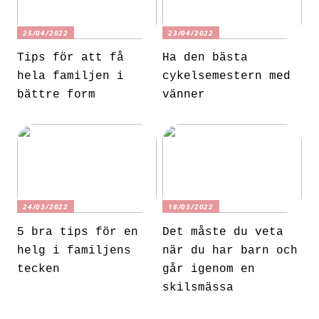
25/04/2022
23/04/2022
Tips för att få
Ha den bästa
hela familjen i
cykelsemestern med
bättre form
vänner
24/03/2022
18/03/2022
5 bra tips för en
Det måste du veta
helg i familjens
när du har barn och
tecken
går igenom en
skilsmässa