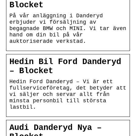
Blocket
På vår anläggning i Danderyd
erbjuder vi försäljning av
begagnade BMW och MINI. Vi tar även
hand om din bil på vår
auktoriserade verkstad.
Hedin Bil Ford Danderyd
– Blocket
Hedin Ford Danderyd – Vi är ett
fullserviceföretag, det betyder att
vi säljer och servar allt från
minsta personbil till största
lastbil.
Audi Danderyd Nya –