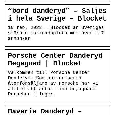
“bord danderyd” – Säljes
i hela Sverige – Blocket
10 feb. 2023 — Blocket är Sveriges
största marknadsplats med över 117
annonser.
Porsche Center Danderyd
Begagnad | Blocket
Välkommen till Porsche Center
Danderyd! Som auktoriserad
återförsäljare av Porsche har vi
alltid ett antal fina begagnade
Porschar i lager.
Bavaria Danderyd –