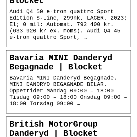
Blocket
Audi Q4 50 e-tron quattro Sport
Edition S-Line, 299hk, LAGER. 2023;
El; 0 mil; Automat. 792 400 kr.
(633 920 kr ex. moms). Audi Q4 45
e-tron quattro Sport, …
Bavaria MINI Danderyd
Begagnade | Blocket
Bavaria MINI Danderyd Begagnade.
MINI DANDRYD BEGAGNADE BILAR.
Öppettider Måndag 09:00 – 18:00
Tisdag 09:00 – 18:00 Onsdag 09:00 –
18:00 Torsdag 09:00 …
British MotorGroup
Danderyd | Blocket