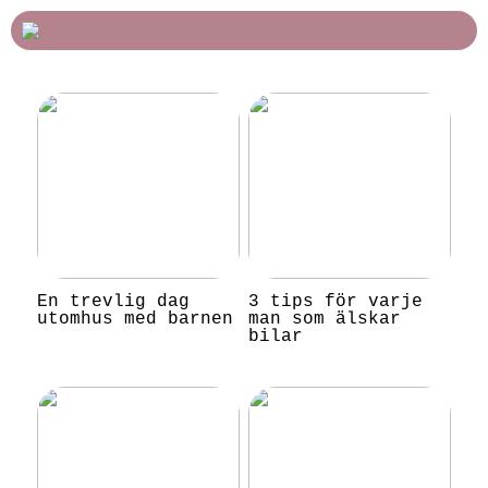
En trevlig dag
3 tips för varje
utomhus med barnen
man som älskar
bilar