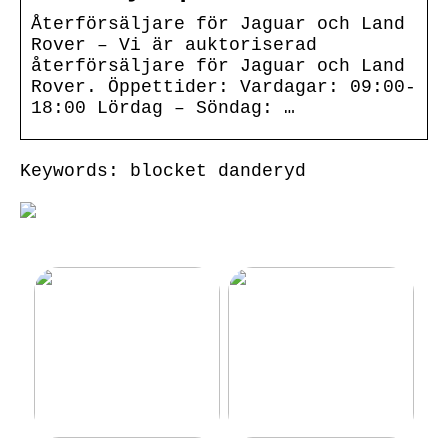
Återförsäljare för Jaguar och Land
Rover – Vi är auktoriserad
återförsäljare för Jaguar och Land
Rover. Öppettider: Vardagar: 09:00-
18:00 Lördag – Söndag: …
Keywords: blocket danderyd