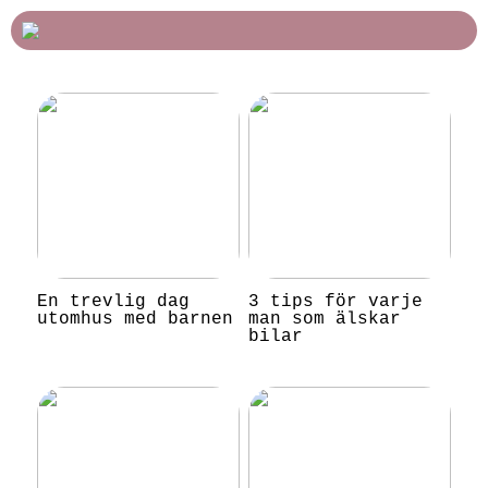
En trevlig dag
3 tips för varje
utomhus med barnen
man som älskar
bilar