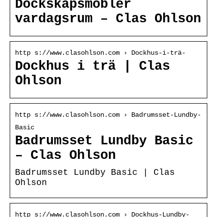
Dockskåpsmöbler
vardagsrum – Clas Ohlson
http s://www.clasohlson.com › Dockhus-i-trä-
Dockhus i trä | Clas
Ohlson
http s://www.clasohlson.com › Badrumsset-Lundby-
Basic
Badrumsset Lundby Basic
– Clas Ohlson
Badrumsset Lundby Basic | Clas
Ohlson
http s://www.clasohlson.com › Dockhus-Lundby-