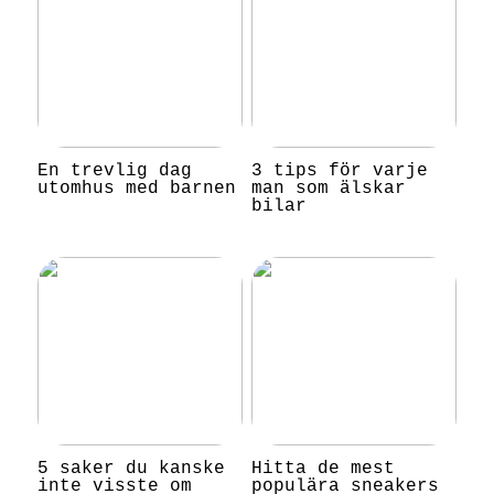
En trevlig dag
3 tips för varje
utomhus med barnen
man som älskar
bilar
5 saker du kanske
Hitta de mest
inte visste om
populära sneakers