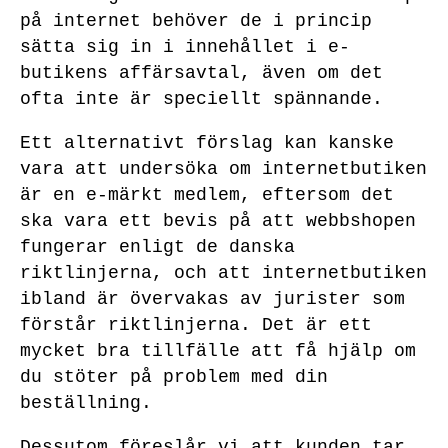
på internet behöver de i princip
sätta sig in i innehållet i e-
butikens affärsavtal, även om det
ofta inte är speciellt spännande.
Ett alternativt förslag kan kanske
vara att undersöka om internetbutiken
är en e-märkt medlem, eftersom det
ska vara ett bevis på att webbshopen
fungerar enligt de danska
riktlinjerna, och att internetbutiken
ibland är övervakas av jurister som
förstår riktlinjerna. Det är ett
mycket bra tillfälle att få hjälp om
du stöter på problem med din
beställning.
Dessutom föreslår vi att kunden tar