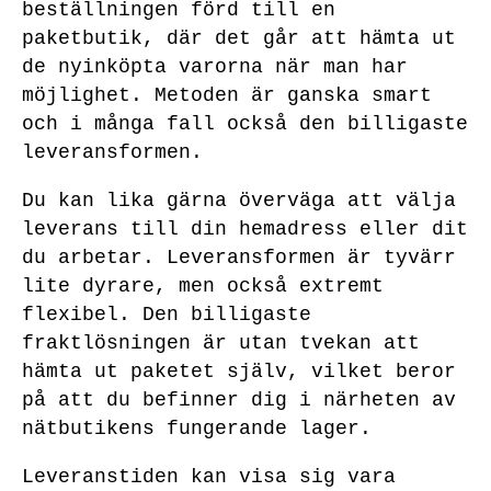
beställningen förd till en
paketbutik, där det går att hämta ut
de nyinköpta varorna när man har
möjlighet. Metoden är ganska smart
och i många fall också den billigaste
leveransformen.
Du kan lika gärna överväga att välja
leverans till din hemadress eller dit
du arbetar. Leveransformen är tyvärr
lite dyrare, men också extremt
flexibel. Den billigaste
fraktlösningen är utan tvekan att
hämta ut paketet själv, vilket beror
på att du befinner dig i närheten av
nätbutikens fungerande lager.
Leveranstiden kan visa sig vara