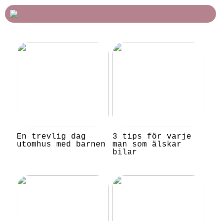
En trevlig dag
3 tips för varje
utomhus med barnen
man som älskar
bilar