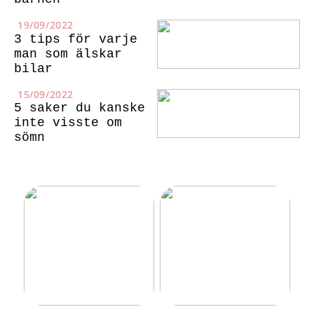
19/09/2022
3 tips för varje
man som älskar
bilar
15/09/2022
5 saker du kanske
inte visste om
sömn