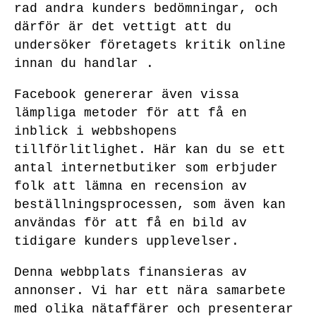
rad andra kunders bedömningar, och
därför är det vettigt att du
undersöker företagets kritik online
innan du handlar .
Facebook genererar även vissa
lämpliga metoder för att få en
inblick i webbshopens
tillförlitlighet. Här kan du se ett
antal internetbutiker som erbjuder
folk att lämna en recension av
beställningsprocessen, som även kan
användas för att få en bild av
tidigare kunders upplevelser.
Denna webbplats finansieras av
annonser. Vi har ett nära samarbete
med olika nätaffärer och presenterar