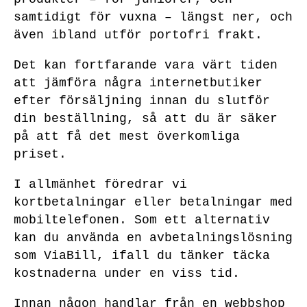
samtidigt för vuxna – längst ner, och
även ibland utför portofri frakt.
Det kan fortfarande vara värt tiden
att jämföra några internetbutiker
efter försäljning innan du slutför
din beställning, så att du är säker
på att få det mest överkomliga
priset.
I allmänhet föredrar vi
kortbetalningar eller betalningar med
mobiltelefonen. Som ett alternativ
kan du använda en avbetalningslösning
som ViaBill, ifall du tänker täcka
kostnaderna under en viss tid.
Innan någon handlar från en webbshop