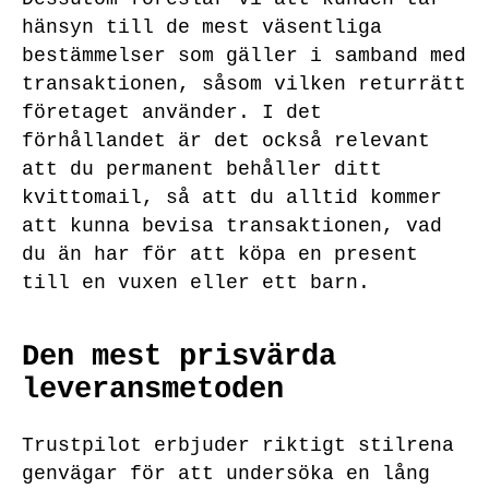
hänsyn till de mest väsentliga
bestämmelser som gäller i samband med
transaktionen, såsom vilken returrätt
företaget använder. I det
förhållandet är det också relevant
att du permanent behåller ditt
kvittomail, så att du alltid kommer
att kunna bevisa transaktionen, vad
du än har för att köpa en present
till en vuxen eller ett barn.
Den mest prisvärda
leveransmetoden
Trustpilot erbjuder riktigt stilrena
genvägar för att undersöka en lång