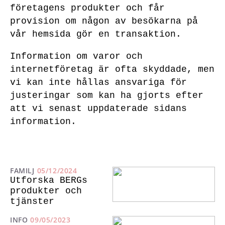
företagens produkter och får
provision om någon av besökarna på
vår hemsida gör en transaktion.
Information om varor och
internetföretag är ofta skyddade, men
vi kan inte hållas ansvariga för
justeringar som kan ha gjorts efter
att vi senast uppdaterade sidans
information.
FAMILJ
05/12/2024
Utforska BERGs
produkter och
tjänster
INFO
09/05/2023