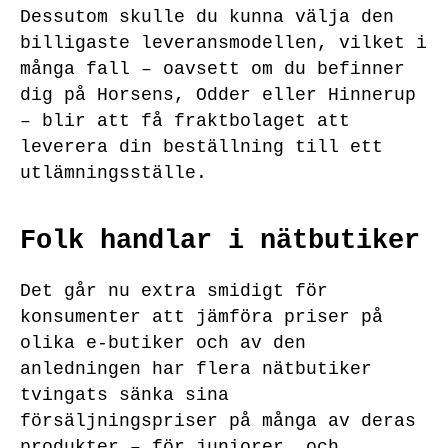
Dessutom skulle du kunna välja den
billigaste leveransmodellen, vilket i
många fall – oavsett om du befinner
dig på Horsens, Odder eller Hinnerup
– blir att få fraktbolaget att
leverera din beställning till ett
utlämningsställe.
Folk handlar i nätbutiker
Det går nu extra smidigt för
konsumenter att jämföra priser på
olika e-butiker och av den
anledningen har flera nätbutiker
tvingats sänka sina
försäljningspriser på många av deras
produkter – för juniorer, och