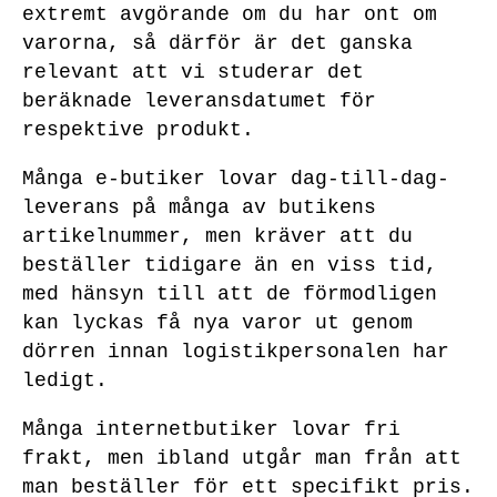
extremt avgörande om du har ont om
varorna, så därför är det ganska
relevant att vi studerar det
beräknade leveransdatumet för
respektive produkt.
Många e-butiker lovar dag-till-dag-
leverans på många av butikens
artikelnummer, men kräver att du
beställer tidigare än en viss tid,
med hänsyn till att de förmodligen
kan lyckas få nya varor ut genom
dörren innan logistikpersonalen har
ledigt.
Många internetbutiker lovar fri
frakt, men ibland utgår man från att
man beställer för ett specifikt pris.