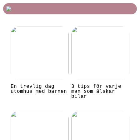
En trevlig dag
3 tips för varje
utomhus med barnen
man som älskar
bilar