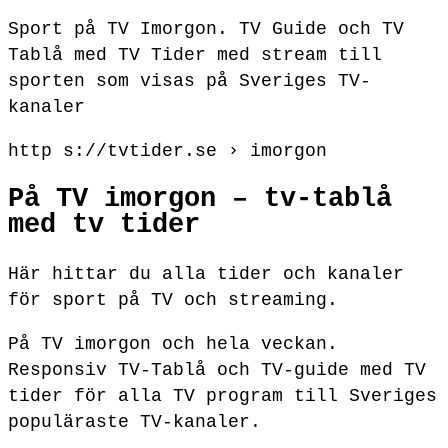
Sport på TV Imorgon. TV Guide och TV
Tablå med TV Tider med stream till
sporten som visas på Sveriges TV-
kanaler
http s://tvtider.se › imorgon
På TV imorgon – tv-tablå
med tv tider
Här hittar du alla tider och kanaler
för sport på TV och streaming.
På TV imorgon och hela veckan.
Responsiv TV-Tablå och TV-guide med TV
tider för alla TV program till Sveriges
populäraste TV-kanaler.