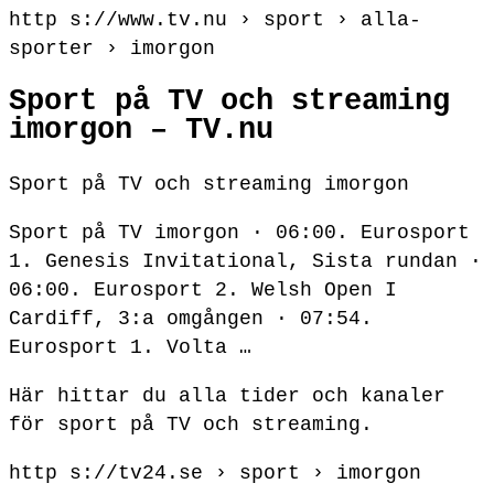
http s://www.tv.nu › sport › alla-
sporter › imorgon
Sport på TV och streaming
imorgon – TV.nu
Sport på TV och streaming imorgon
Sport på TV imorgon · 06:00. Eurosport
1. Genesis Invitational, Sista rundan ·
06:00. Eurosport 2. Welsh Open I
Cardiff, 3:a omgången · 07:54.
Eurosport 1. Volta …
Här hittar du alla tider och kanaler
för sport på TV och streaming.
http s://tv24.se › sport › imorgon