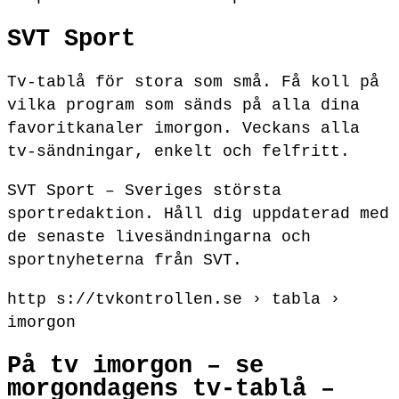
SVT Sport
Tv-tablå för stora som små. Få koll på
vilka program som sänds på alla dina
favoritkanaler imorgon. Veckans alla
tv-sändningar, enkelt och felfritt.
SVT Sport – Sveriges största
sportredaktion. Håll dig uppdaterad med
de senaste livesändningarna och
sportnyheterna från SVT.
http s://tvkontrollen.se › tabla ›
imorgon
På tv imorgon – se
morgondagens tv-tablå –