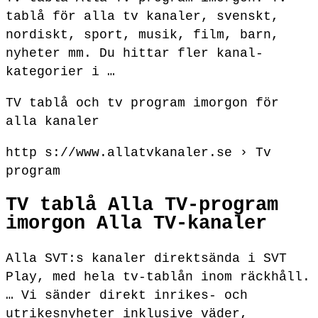
tablå för alla tv kanaler, svenskt,
nordiskt, sport, musik, film, barn,
nyheter mm. Du hittar fler kanal-
kategorier i …
TV tablå och tv program imorgon för
alla kanaler
http s://www.allatvkanaler.se › Tv
program
TV tablå Alla TV-program
imorgon Alla TV-kanaler
Alla SVT:s kanaler direktsända i SVT
Play, med hela tv-tablån inom räckhåll.
… Vi sänder direkt inrikes- och
utrikesnyheter inklusive väder,