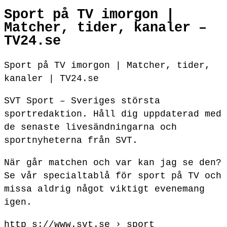
Sport på TV imorgon |
Matcher, tider, kanaler –
TV24.se
Sport på TV imorgon | Matcher, tider,
kanaler | TV24.se
SVT Sport – Sveriges största
sportredaktion. Håll dig uppdaterad med
de senaste livesändningarna och
sportnyheterna från SVT.
När går matchen och var kan jag se den?
Se vår specialtablå för sport på TV och
missa aldrig något viktigt evenemang
igen.
http s://www.svt.se › sport