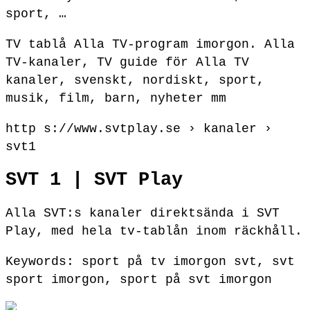
sport, …
TV tablå Alla TV-program imorgon. Alla
TV-kanaler, TV guide för Alla TV
kanaler, svenskt, nordiskt, sport,
musik, film, barn, nyheter mm
http s://www.svtplay.se › kanaler ›
svt1
SVT 1 | SVT Play
Alla SVT:s kanaler direktsända i SVT
Play, med hela tv-tablån inom räckhåll.
Keywords: sport på tv imorgon svt, svt
sport imorgon, sport på svt imorgon