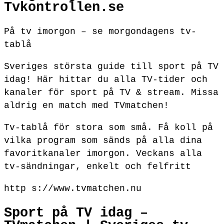
Tvkontrollen.se
På tv imorgon – se morgondagens tv-
tablå
Sveriges största guide till sport på TV
idag! Här hittar du alla TV-tider och
kanaler för sport på TV & stream. Missa
aldrig en match med TVmatchen!
Tv-tablå för stora som små. Få koll på
vilka program som sänds på alla dina
favoritkanaler imorgon. Veckans alla
tv-sändningar, enkelt och felfritt
http s://www.tvmatchen.nu
Sport på TV idag –